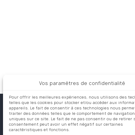
Vos paramètres de confidentialité
Pour offrir les meilleures expériences, nous utilisons des te
telles que les cookies pour stocker et/ou accéder aux informa
appareils. Le fait de consentir à ces technologies nous perme
traiter des données telles que le comportement de navigation
uniques sur ce site. Le fait de ne pas consentir ou de retirer
consentement peut avoir un effet négatif sur certaines
caractéristiques et fonctions.