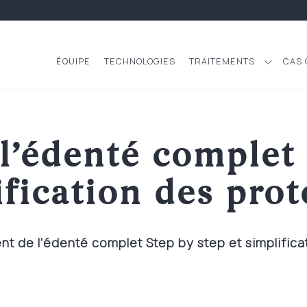
ÉQUIPE
TECHNOLOGIES
TRAITEMENTS
CAS 
l’édenté complet 
ification des prot
nt de l’édenté complet Step by step et simplifica