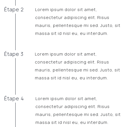
Étape 2
Lorem ipsum dolor sit amet,
consectetur adipiscing elit. Risus
mauris, pellentesque mi sed. Justo, sit
massa sit id nisl eu, eu interdum.
Étape 3
Lorem ipsum dolor sit amet,
consectetur adipiscing elit. Risus
mauris, pellentesque mi sed. Justo, sit
massa sit id nisl eu, eu interdum.
Étape 4
Lorem ipsum dolor sit amet,
consectetur adipiscing elit. Risus
mauris, pellentesque mi sed. Justo, sit
massa sit id nisl eu, eu interdum.