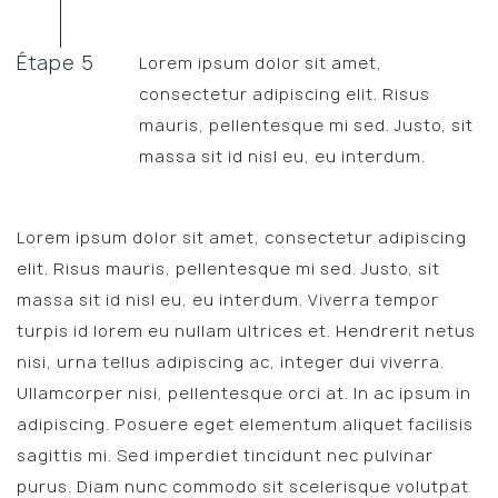
Étape 5
Lorem ipsum dolor sit amet,
consectetur adipiscing elit. Risus
mauris, pellentesque mi sed. Justo, sit
massa sit id nisl eu, eu interdum.
Lorem ipsum dolor sit amet, consectetur adipiscing
elit. Risus mauris, pellentesque mi sed. Justo, sit
massa sit id nisl eu, eu interdum. Viverra tempor
turpis id lorem eu nullam ultrices et. Hendrerit netus
nisi, urna tellus adipiscing ac, integer dui viverra.
Ullamcorper nisi, pellentesque orci at. In ac ipsum in
adipiscing. Posuere eget elementum aliquet facilisis
sagittis mi. Sed imperdiet tincidunt nec pulvinar
purus. Diam nunc commodo sit scelerisque volutpat