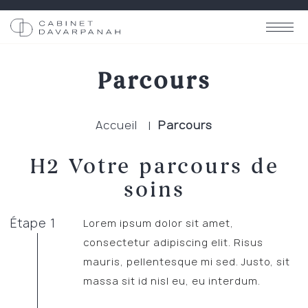
Parcours
Accueil
Parcours
H2 Votre parcours de
soins
Étape 1
Lorem ipsum dolor sit amet,
consectetur adipiscing elit. Risus
mauris, pellentesque mi sed. Justo, sit
massa sit id nisl eu, eu interdum.