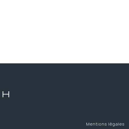
Mentions légales