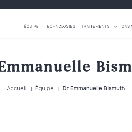
ÉQUIPE
TECHNOLOGIES
TRAITEMENTS
CAS 
 Emmanuelle Bism
Accueil
Équipe
Dr Emmanuelle Bismuth